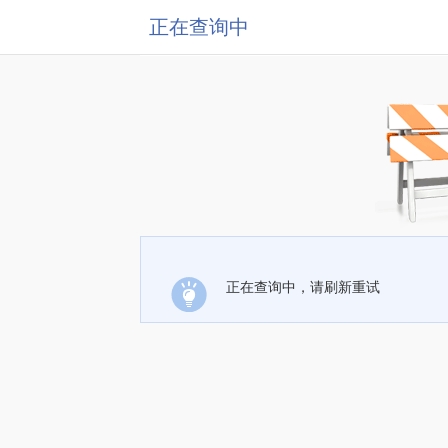
正在查询中
正在查询中，请刷新重试