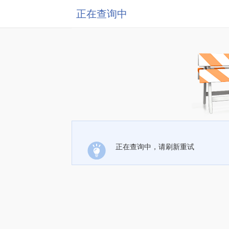
正在查询中
正在查询中，请刷新重试