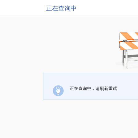
正在查询中
正在查询中，请刷新重试