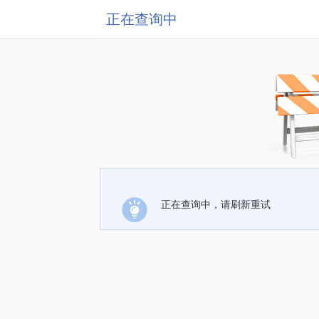
正在查询中
正在查询中，请刷新重试