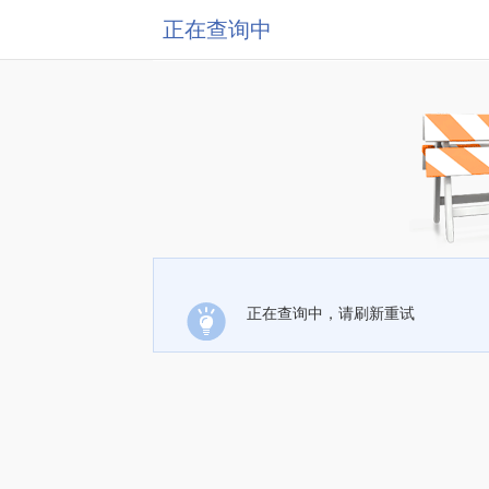
正在查询中
正在查询中，请刷新重试