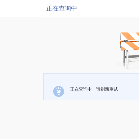
正在查询中
正在查询中，请刷新重试