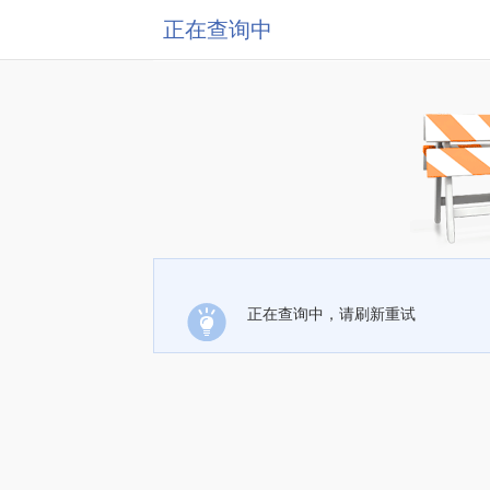
正在查询中
正在查询中，请刷新重试