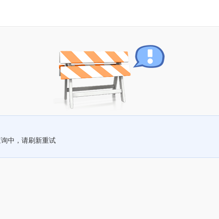
查询中，请刷新重试