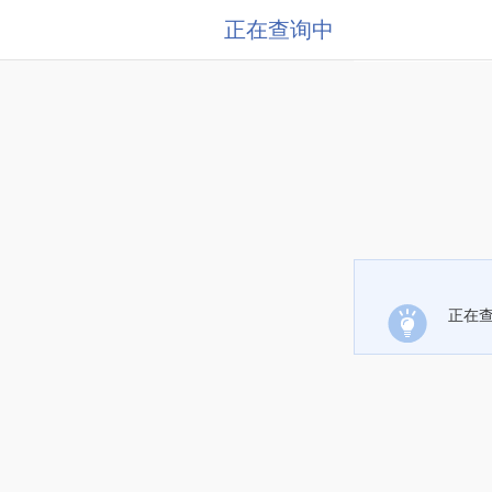
正在查询中
正在