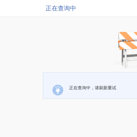
正在查询中
正在查询中，请刷新重试